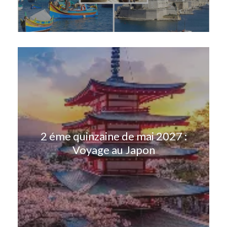
2 éme quinzaine de mai 2027 :
Voyage au Japon