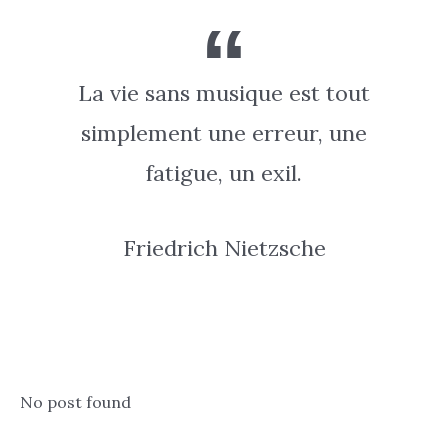
La vie sans musique est tout
simplement une erreur, une
fatigue, un exil.
Friedrich Nietzsche
No post found