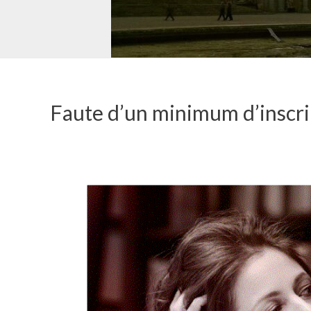
Faute d’un minimum d’inscrip