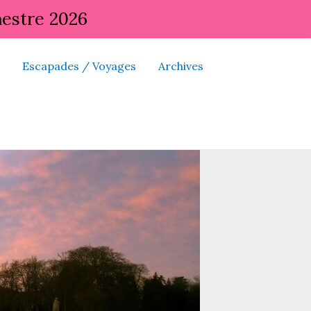
mestre 2026
Escapades / Voyages
Archives