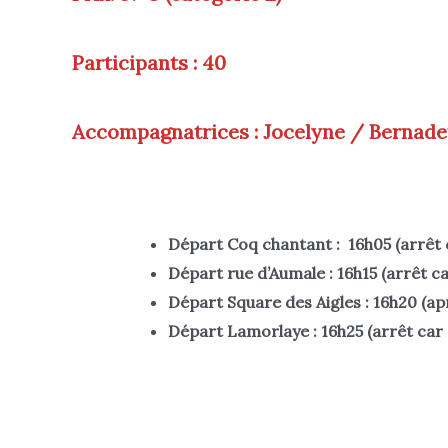
Participants : 40
Accompagnatrices : Jocelyne / Bernade
Départ Coq chantant : 16h05 (arrêt 
Départ rue d’Aumale : 16h15 (arrêt c
Départ Square des Aigles : 16h20 (ap
Départ Lamorlaye : 16h25 (arrêt car 