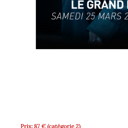
Prix: 87 € (catégorie 2)